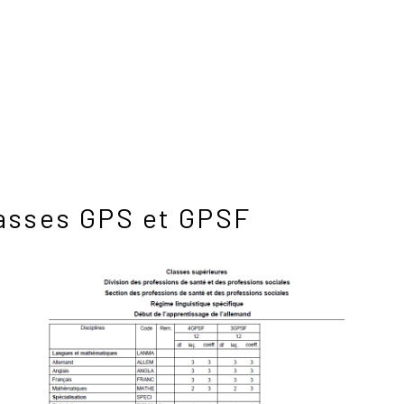
classes GPS et GPSF