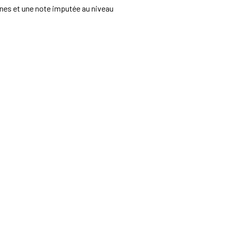
lines et une note imputée au niveau