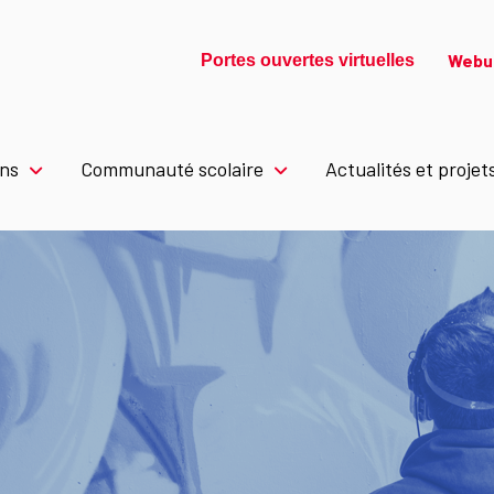
Webu
Portes ouvertes virtuelles
ons
Communauté scolaire
Actualités et projet