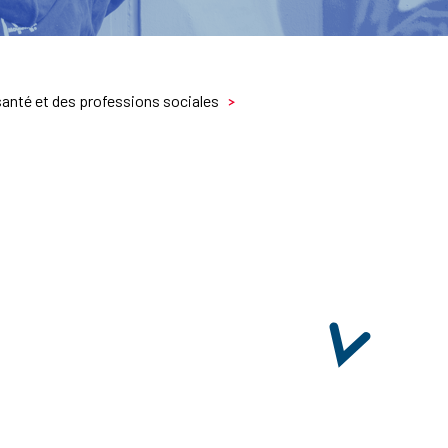
santé et des professions sociales