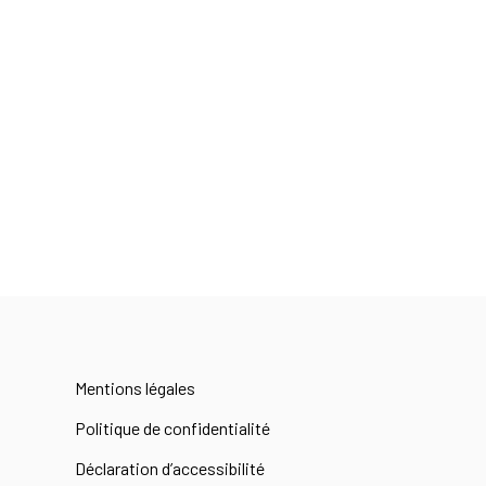
Mentions légales
Politique de confidentialité
Déclaration d’accessibilité