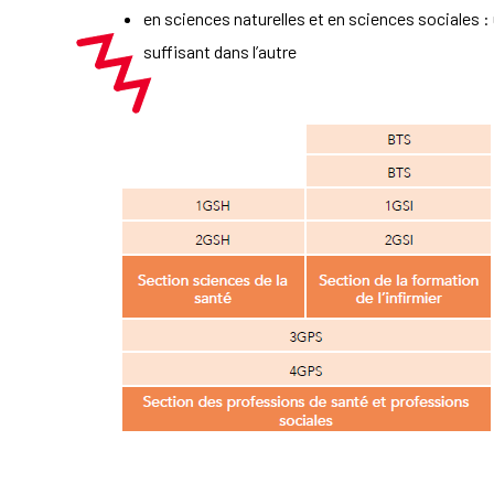
en sciences naturelles et en sciences sociales :
suffisant dans l’autre