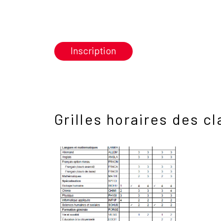
Inscription
Grilles horaires des 