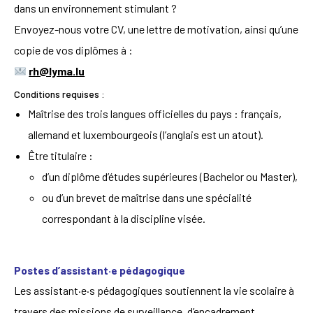
dans un environnement stimulant ?
Envoyez-nous votre CV, une lettre de motivation, ainsi qu’une
copie de vos diplômes à :
rh@lyma.lu
Conditions requises :
Maîtrise des trois langues officielles du pays : français,
allemand et luxembourgeois (l’anglais est un atout).
Être titulaire :
d’un diplôme d’études supérieures (Bachelor ou Master),
ou d’un brevet de maîtrise dans une spécialité
correspondant à la discipline visée.
Postes d’assistant·e pédagogique
Les assistant·e·s pédagogiques soutiennent la vie scolaire à
travers des missions de surveillance, d’encadrement