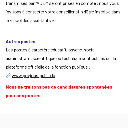
transmises par l’ADEM seront prises en compte ; nous vous
invitons à contacter votre conseiller afin d’être inscrit·e dans
le « pool des assistants ».
Autres postes
Les postes à caractère éducatif, psycho-social,
administratif, scientifique ou technique sont publiés sur la
plateforme officielle de la fonction publique :
www.govjobs.public.lu
Nous ne traitons pas de candidatures spontanées
pour ces postes.