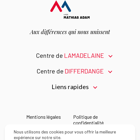
Aux différences
qui nous unissent
Centre de
LAMADELAINE
Centre de
DIFFERDANGE
Liens rapides
Mentions légales
Politique de
confidentialité
Nous utilisons des cookies pour vous offrir la meilleure
Déclaration
expérience sur notre site.