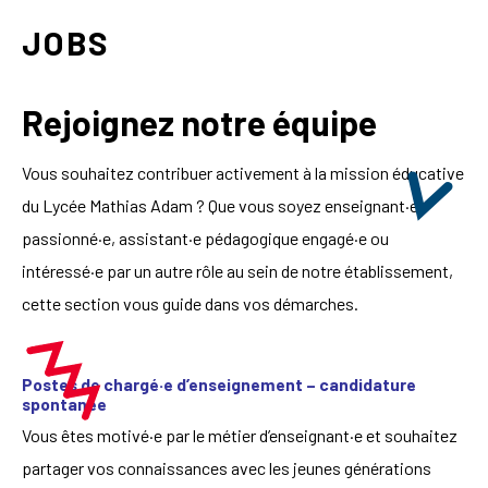
JOBS
Rejoignez notre équipe
Vous souhaitez contribuer activement à la mission éducative
du Lycée Mathias Adam ? Que vous soyez enseignant·e
passionné·e, assistant·e pédagogique engagé·e ou
intéressé·e par un autre rôle au sein de notre établissement,
cette section vous guide dans vos démarches.
Postes de chargé·e d’enseignement – candidature
spontanée
Vous êtes motivé·e par le métier d’enseignant·e et souhaitez
partager vos connaissances avec les jeunes générations