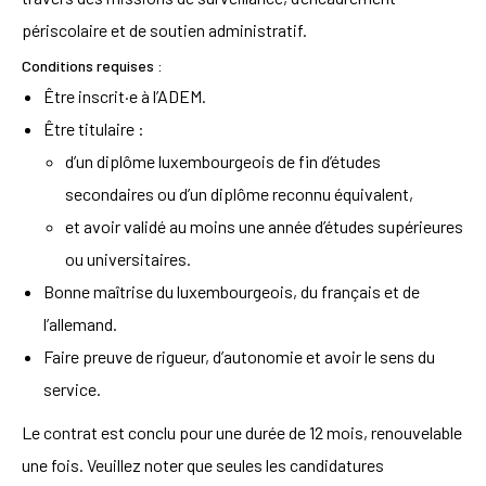
périscolaire et de soutien administratif.
Conditions requises :
Être inscrit·e à l’ADEM.
Être titulaire :
d’un diplôme luxembourgeois de fin d’études
secondaires ou d’un diplôme reconnu équivalent,
et avoir validé au moins une année d’études supérieures
ou universitaires.
Bonne maîtrise du luxembourgeois, du français et de
l’allemand.
Faire preuve de rigueur, d’autonomie et avoir le sens du
service.
Le contrat est conclu pour une durée de 12 mois, renouvelable
une fois. Veuillez noter que seules les candidatures