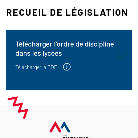
RECUEIL DE LÉGISLATION
Télécharger l'ordre de discipline
dans les lycées
Télécharger le PDF