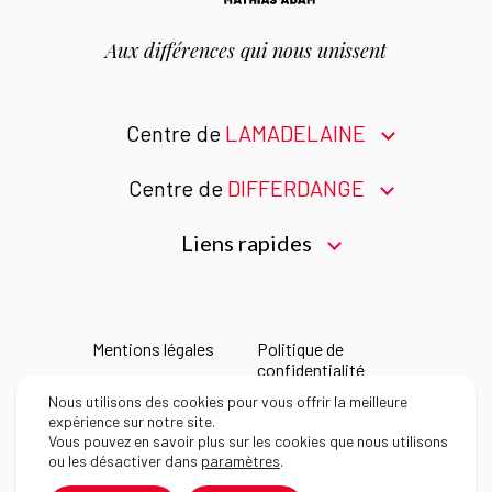
Aux différences
qui nous unissent
Centre de
LAMADELAINE
Centre de
DIFFERDANGE
Liens rapides
Mentions légales
Politique de
confidentialité
Nous utilisons des cookies pour vous offrir la meilleure
Déclaration
expérience sur notre site.
d’accessibilité
Vous pouvez en savoir plus sur les cookies que nous utilisons
ou les désactiver dans
paramètres
.