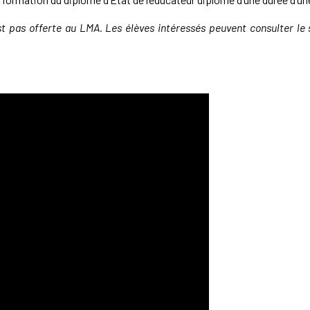
st pas offerte au LMA. Les élèves intéressés peuvent consulter le 