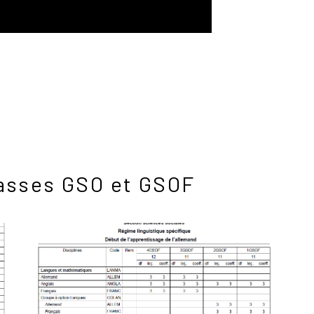
classes GSO et GSOF