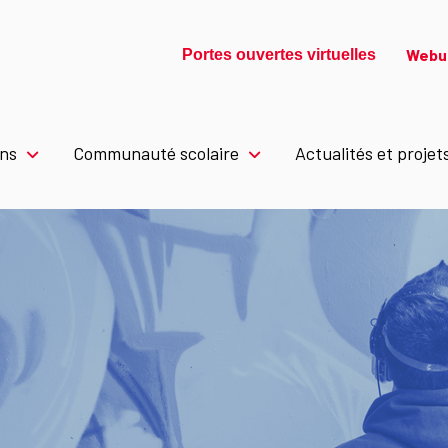
Webu
Portes ouvertes virtuelles
ons
Communauté scolaire
Actualités et projet