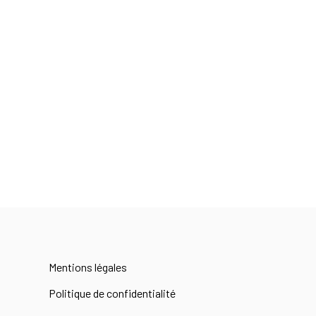
Mentions légales
Politique de confidentialité