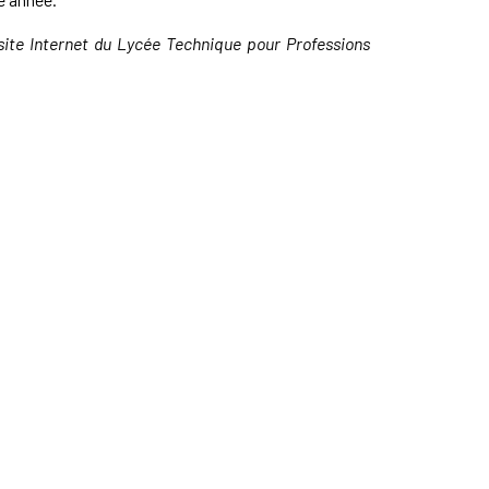
site Internet du
Lycée Technique pour Professions