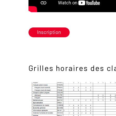
Inscription
Grilles horaires des 