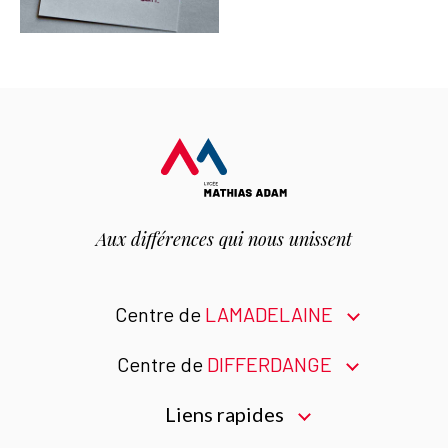
Aux différences
qui nous unissent
Centre de
LAMADELAINE
Centre de
DIFFERDANGE
Liens rapides