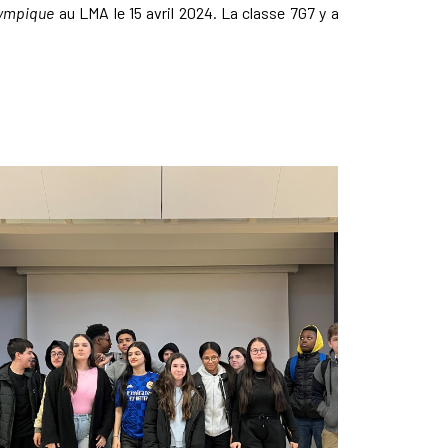
lympique
au LMA le 15 avril 2024. La classe 7G7 y a