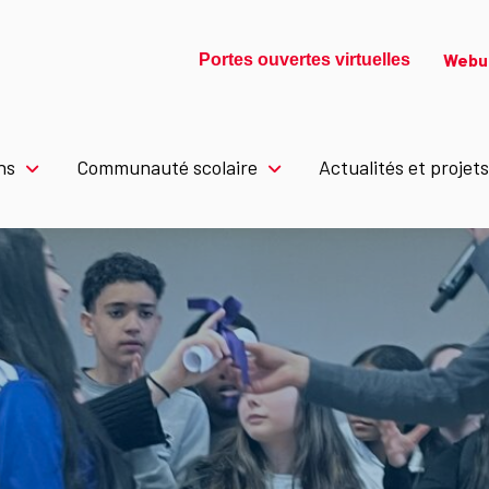
Webu
Portes ouvertes virtuelles
ns
Communauté scolaire
Actualités et projets