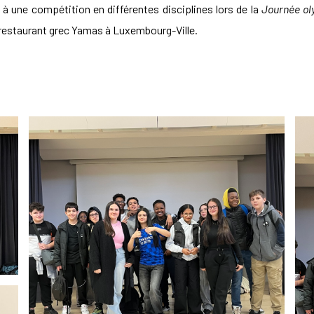
à une compétition en différentes disciplines lors de la
Journée o
au restaurant grec Yamas à Luxembourg-Ville.