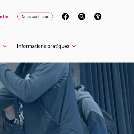
ntis
Nous contacter
Informations pratiques