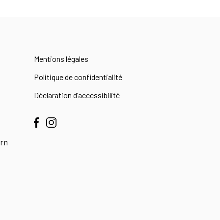
Mentions légales
Politique de confidentialité
Déclaration d’accessibilité
orn